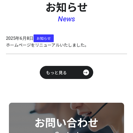
お知らせ
News
2025年6月8日
お知らせ
ホームページをリニューアルいたしました。
もっと見る
お問い合わせ