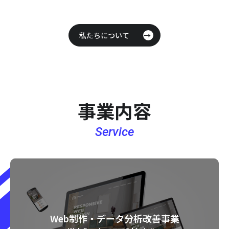
私たちについて
事業内容
Service
Web制作・データ分析改善事業